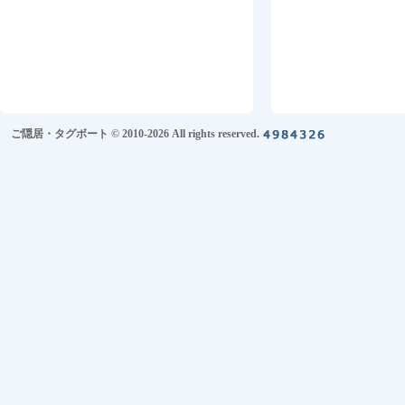
ご隠居・タグボート © 2010-2026 All rights reserved.