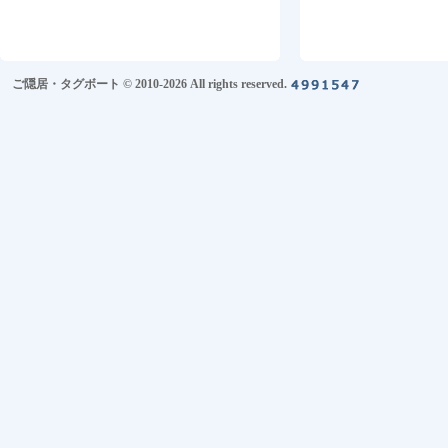
ご隠居・タグボート © 2010-2026 All rights reserved.