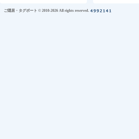
ご隠居・タグボート © 2010-2026 All rights reserved.