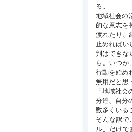
る。
地域社会の
的な意志を
疲れたり、
止めればい
判はできな
ら。いつか
行動を始め
無用だと思
「地域社会
分達、自分
数多くいる
そんな訳で
ル」だけで