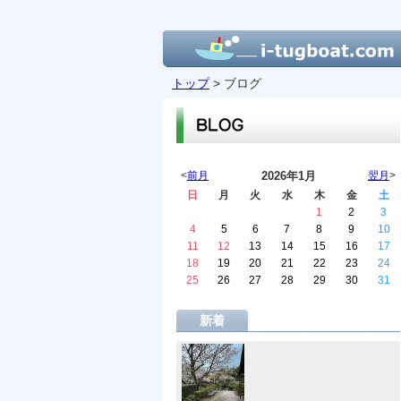
トップ
> ブログ
<
前月
2026年1月
翌月
>
日
月
火
水
木
金
土
1
2
3
4
5
6
7
8
9
10
11
12
13
14
15
16
17
18
19
20
21
22
23
24
25
26
27
28
29
30
31
新着