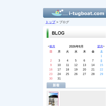
トップ
> ブログ
<
前月
2026年8月
翌月
>
日
月
火
水
木
金
土
1
2
3
4
5
6
7
8
9
10
11
12
13
14
15
16
17
18
19
20
21
22
23
24
25
26
27
28
29
30
31
新着