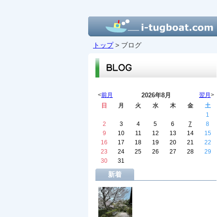
トップ
> ブログ
<
前月
2026年8月
翌月
>
日
月
火
水
木
金
土
1
2
3
4
5
6
7
8
9
10
11
12
13
14
15
16
17
18
19
20
21
22
23
24
25
26
27
28
29
30
31
新着