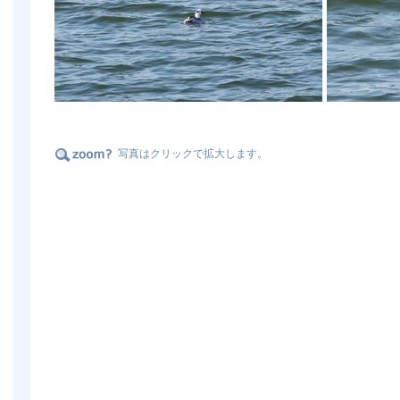
写真はクリックで拡大します。