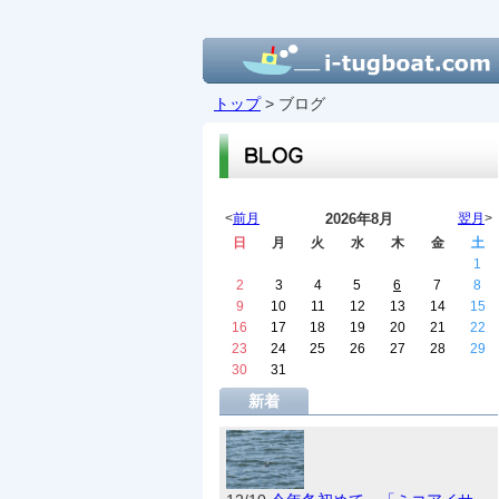
トップ
> ブログ
<
前月
2026年8月
翌月
>
日
月
火
水
木
金
土
1
2
3
4
5
6
7
8
9
10
11
12
13
14
15
16
17
18
19
20
21
22
23
24
25
26
27
28
29
30
31
新着