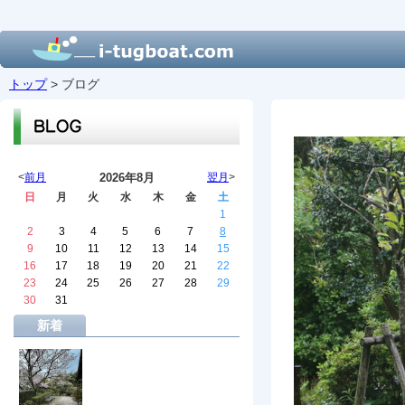
トップ
> ブログ
<
前月
2026年8月
翌月
>
日
月
火
水
木
金
土
1
2
3
4
5
6
7
8
9
10
11
12
13
14
15
16
17
18
19
20
21
22
23
24
25
26
27
28
29
30
31
新着