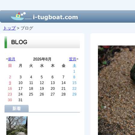
トップ
> ブログ
<
前月
2026年8月
翌月
>
日
月
火
水
木
金
土
1
2
3
4
5
6
7
8
9
10
11
12
13
14
15
16
17
18
19
20
21
22
23
24
25
26
27
28
29
30
31
新着