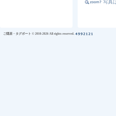
写真
ご隠居・タグボート © 2010-2026 All rights reserved.